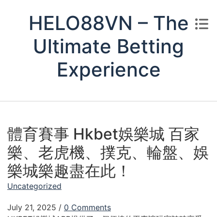
Skip to content
HELO88VN – The
Ultimate Betting
Experience
體育賽事 Hkbet娛樂城 百家
樂、老虎機、撲克、輪盤、娛
樂城樂趣盡在此！
Uncategorized
July 21, 2025
/
0 Comments