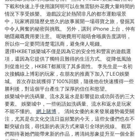
下載和快速上手使用讓阿明可以在無需額外花費大量時間的
情況下享受娛樂。 遊戲設定於熱鬧非凡的都市運動場景
中，玩家將跟隨歷史悠久的故事展開一場尋寶之旅，發掘其
中令人興奮的秘密與挑戰。 另外，講到 iPhone 上台，仲有
啲隱藏嘅費用要注意。 呢啲費用可能唔會喺廣告度講明，
所以你一定要問清楚電訊商，避免俾人呃錢。
選擇HKBET娛樂城不僅是因為它的安全性和豐富的遊戲選
項，還因為它提供了獨特且難得的生活方式。 從降低風險
到促進社交，HKBET都展現了其多面性。 李先生是一名初
次接觸線上博彩的玩家，在朋友的推薦下加入了LEO娛樂
城。 首次存款就獲得了100%回饋，隨後他在快速獲得一些
勝利後，對這個平台產生了深厚的信任和慾望。
娛樂城中的洗碼量、流水及返水是影響提款成功與否的三大
要素。 娛樂城中，一些術語如洗碼量、流水和返水是玩家
不能不懂的。
網上賭博
。 清純女優的未來發展趨勢備受關
注，尤其是在文化交流日益頻繁的今天，這些女優們也在不
斷突破自我，尋找新的表演方式來吸引全球的視線。 觀眾
們期待著她們能帶來新的作品，將清純形象提升至一個全新