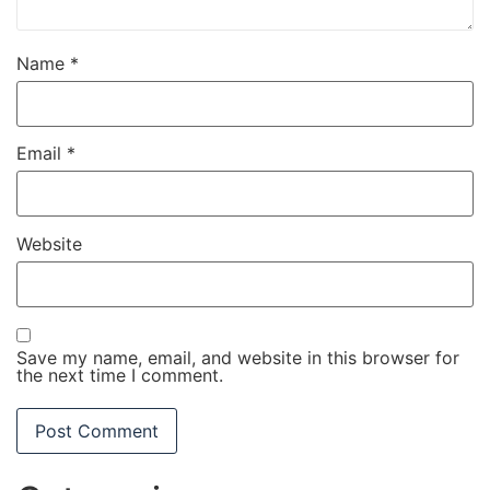
Name
*
Email
*
Website
Save my name, email, and website in this browser for
the next time I comment.