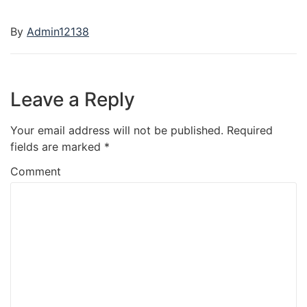
By
Admin12138
Leave a Reply
Your email address will not be published.
Required
fields are marked
*
Comment