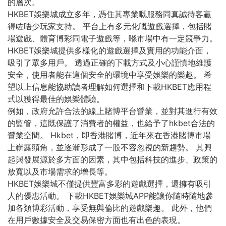
的層次。
HKBET娛樂城成立多年，憑住其專業嘅服務同真誠待客贏
得咗唔少玩家支持。 平台上有多元化嘅遊戲選擇，包括賭
場遊戲、體育博彩同電子遊戲等，喺市場中有一定競爭力。
HKBET娛樂城提供多樣化的遊戲選擇及實用的功能介面，
吸引了眾多用戶。 透過正確的下載方式及小心謹慎地維護
安全，使用者能在這個安全的環境中享受娛樂的樂趣。 希
望以上信息能協助讀者理解如何選擇和下載HKBET應用程
式以獲得最佳的娛樂體驗。
例如，政府允許合法的線上賭博平台營業，並對其進行有效
的監管，這既保護了消費者的權益，也給予了hkbet合法的
營業空間。 Hkbet，即香港賭博，近年來在香港賭博市場
上嶄露頭角，並逐漸形成了一股不容忽視的新趨勢。 其興
起與發展源於多方面的因素，其中包括科技的進步、政策的
放寬以及市場需求的增長等。
HKBET娛樂城不僅提供豐富多彩的遊戲選擇，還擁有吸引
人的優惠活動。 下載HKBET娛樂城APP能讓你隨時隨地參
加各類博彩活動，享受無與倫比的遊戲樂趣。 此外，他們
在用戶數據安全及交易保密方面也有出色的表現。