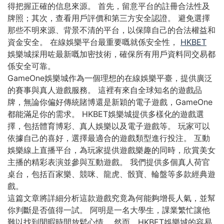
得把握正確的信息來源。 首先，留意平台的註冊合法性及
牌照；其次，查看用戶評價和第三方安全認證。 避免選擇
那些不明來源、背景不清的平台，以保障自己的合法權益和
資金安全。 在線娛樂平台最重要嘅就係安全性，
HKBET
娛樂城採用咗最新嘅加密技術，確保所有用戶資料同交易都
係安全可靠。
GameOne娛樂城作為一個理想的在線娛樂平臺，提供廣泛
的賽事與真人遊戲服務。 這裡有來自全球知名的遊戲品
牌，無論你偏好傳統賭博還是新穎的電子遊戲，GameOne
都能滿足你的需求。 HKBET娛樂城提供多樣化的遊戲選
擇，包括體育博彩、真人娛樂以及電子遊戲等。 玩家可以
依據自己的喜好，選擇最適合的遊戲類型進行投注。 互動
娛樂線上直播平台，為玩家提供遊戲樂趣的同時，欣賞美女
主播的精彩表演並參與互動遊戲。 我們提供多個真人荷官
桌台，包括百家樂、競咪、龍虎、骰寶、輪盤等多款經典遊
戲。
這篇文章將詳細分析這款遊戲究竟為何能夠增長人氣，並幫
你判斷是否值得一試。 阿明是一名大學生，課業繁忙讓他
難以找到閒暇時間放鬆心情。 然而，HKBET娛樂城的容易