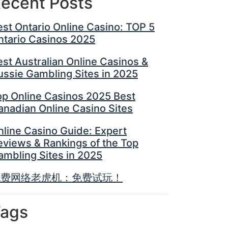
ecent Posts
est Ontario Online Casino: TOP 5
ntario Casinos 2025
est Australian Online Casinos &
ussie Gambling Sites in 2025
op Online Casinos 2025 Best
anadian Online Casino Sites
nline Casino Guide: Expert
eviews & Rankings of the Top
ambling Sites in 2025
免费网络老虎机：免费试玩！
ags